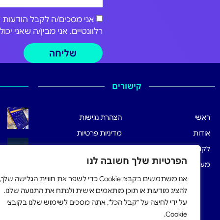
רלוונטיים. אני מבין/ה שאני י
שליחה
קישורים
ראשי
הצהרת נגישות
אודות
מדיניות פרטיות
לקוחותינו
תנאי שימוש
הפרטיות שלך חשובה לנו
מערכת הרישום
אנו משתמשים בקבצי Cookie כדי לשפר את חוויית הגלישה שלך,
להציג מודעות או תוכן מותאמים אישית ולנתח את התנועה שלנו.
על ידי לחיצה על "קבל הכל", אתה מסכים לשימוש שלנו בקובצי
Cookie.