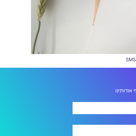
אודותינו