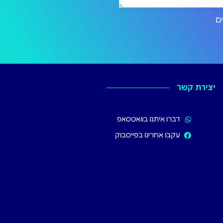
ירותים
יצירת קשר
דברו איתנו בוואטסאפ
עקבו אחרינו בפייסבוק