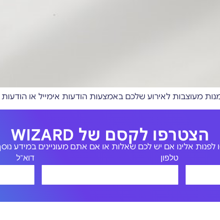
הצטרפו לקסם של WIZARD
לפנות אלינו אם יש לכם שאלות או אם אתם מעוניינים במידע נוסף 
טלפון
דוא"ל