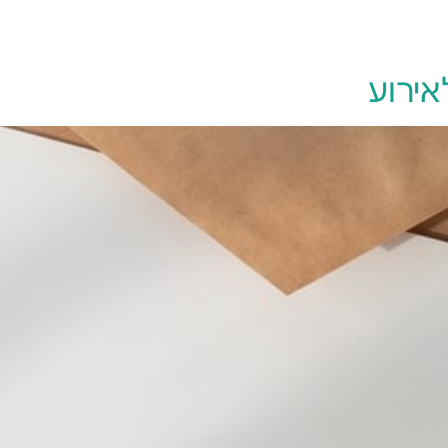
יצירת קשר
אירוע