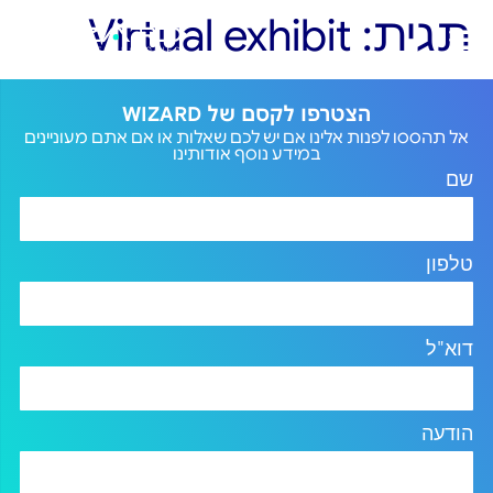
תגית:
Virtual exhibit
הצטרפו לקסם של WIZARD
אל תהססו לפנות אלינו אם יש לכם שאלות או אם אתם מעוניינים
במידע נוסף אודותינו
שם
טלפון
דוא"ל
הודעה