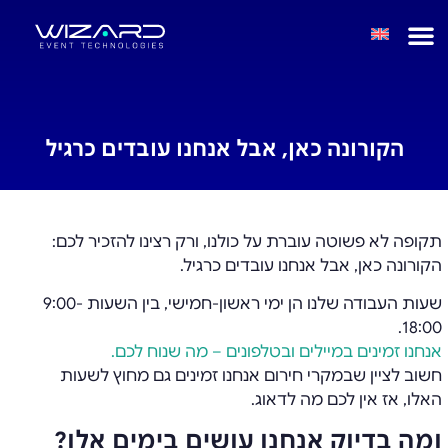
הקורונה כאן, אבל אנחנו עובדים כרגיל
תקופה לא פשוטה עוברת על כולנו, ורק רצינו להזכיר לכם:
הקורונה כאן, אבל אנחנו עובדים כרגיל.
שעות העבודה שלנו הן ימי ראשון-חמישי, בין השעות 9:00-
18:00.
אנחנו זמינים במיילים ובטלפונים – מה שנוח לכם.
חשוב לציין שבמקרי חירום אנחנו זמינים גם מחוץ לשעות
האלו, אז אין לכם מה לדאוג.
ומה בדיוק אנחנו עושים בימים אלו?