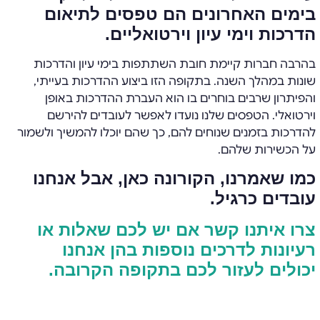
בימים האחרונים הם
טפסים לתיאום
הדרכות וימי עיון וירטואליים.
בהרבה חברות קיימת חובת השתתפות בימי עיון והדרכות
שונות במהלך השנה. בתקופה הזו ביצוע ההדרכות בעייתי,
והפיתרון שרבים בוחרים בו הוא העברת ההדרכות באופן
וירטואלי. הטפסים שלנו נועדו לאפשר לעובדים להירשם
להדרכות בזמנים שנוחים להם, כך שהם יוכלו להמשיך ולשמור
על הכשירות שלהם.
כמו שאמרנו, הקורונה כאן, אבל אנחנו
עובדים כרגיל.
צרו איתנו קשר אם יש לכם שאלות או
רעיונות לדרכים נוספות בהן אנחנו
יכולים לעזור לכם בתקופה הקרובה.