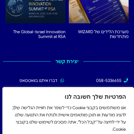
מערכת הלידים של WIZARD
The Global–Israel Innovation
מתחדשת
Summit at RSA
יצירת קשר
058-5336655
דברו איתנו בוואטסאפ
02-5336655
עקבו אחרינו בפייסבוק
הפרטיות שלך חשובה לנו
אנו משתמשים בקבצי Cookie כדי לשפר את חוויית הגלישה שלך,
להציג מודעות או תוכן מותאמים אישית ולנתח את התנועה שלנו.
על ידי לחיצה על "קבל הכל", אתה מסכים לשימוש שלנו בקובצי
Cookie.