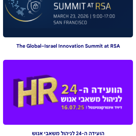
The Global–Israel Innovation Summit at RSA
הועידה ה-24 לניהול משאבי אנוש