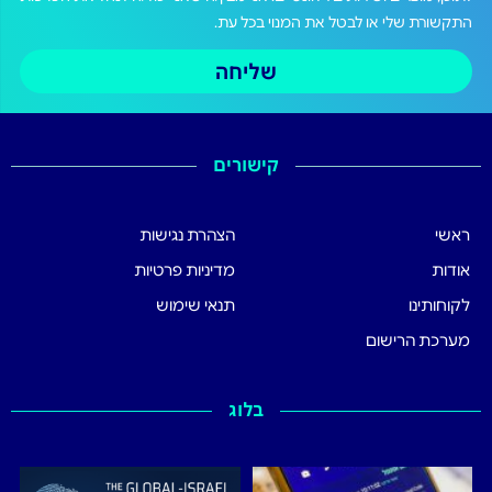
התקשורת שלי או לבטל את המנוי בכל עת.
שליחה
קישורים
ראשי
הצהרת נגישות
אודות
מדיניות פרטיות
לקוחותינו
תנאי שימוש
מערכת הרישום
בלוג