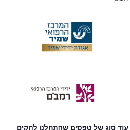
עוד סוג של טפסים שהתחלנו להקים