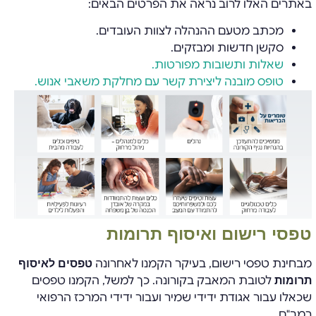
באתרים האלו לרוב נראה את הפרטים הבאים:
מכתב מטעם ההנהלה לצוות העובדים.
סקשן חדשות ומבזקים.
שאלות ותשובות מפורטות.
טופס מובנה ליצירת קשר עם מחלקת משאבי אנוש.
טפסי רישום ואיסוף תרומות
מבחינת טפסי רישום, בעיקר הקמנו לאחרונה
טפסים לאיסוף
לטובת המאבק בקורונה. כך למשל, הקמנו טפסים
תרומות
שכאלו עבור אגודת ידידי שמיר ועבור ידידי המרכז הרפואי
רמב"ם.