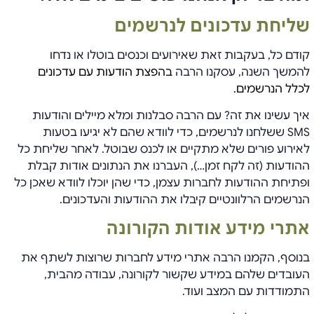
שליחת עדכונים לנרשמים
קודם כל, בעקבות זאת שאירועים וכנסים בוטלו או נדחו
להמשך השנה, עסקנו הרבה
בהפצת הודעות עם עדכונים
לכלל הנרשמים.
איך עשינו את זה? עם הרבה סבלנות ומלא מיילים והודעות
SMS ששלחנו לנרשמים, כדי לוודא שהם לא יגיעו בטעות
לאירוע פורים שלא מתקיים או לכנס שבוטל. לאחר שליחת כל
ההודעות (זה לקח זמן…), העברנו את הנתונים אודות קבלת
ופתיחת ההודעות לחברות עצמן, כדי שהן יוכלו לוודא שאכן כל
הנרשמים הרלוונטיים קיבלו את ההודעות והעדכונים.
אתרי מידע אודות הקורונה
בנוסף, הקמנו הרבה אתרי מידע לחברות שרוצות לשתף את
העובדים שלהם במידע שקשור לקורונה, עבודה מהבית,
התמודדות עם המצב ועוד.