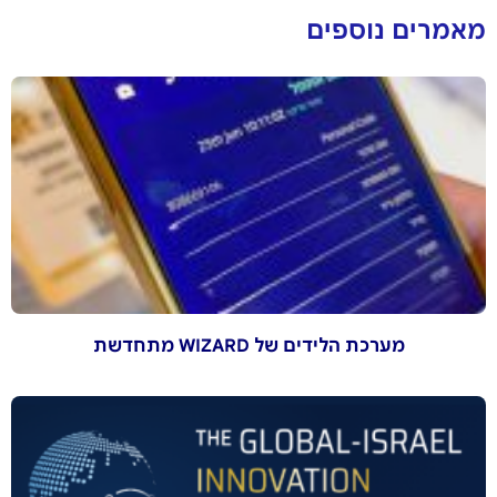
מאמרים נוספים
מערכת הלידים של WIZARD מתחדשת