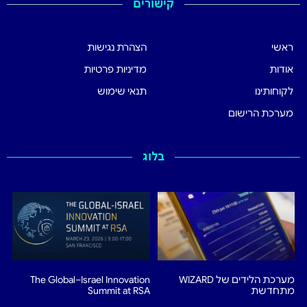
קישורים
ראשי
הצהרת נגישות
אודות
מדיניות פרטיות
לקוחותינו
תנאי שימוש
מערכת הרישום
בלוג
מערכת הלידים של WIZARD
The Global–Israel Innovation
מתחדשת
Summit at RSA