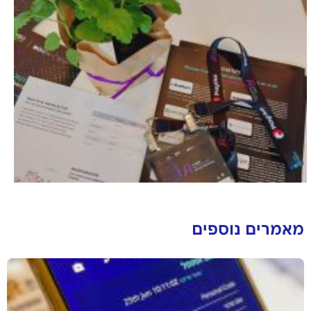
מאמרים נוספים