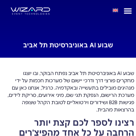
שבוע AI באוניברסיטת תל אביב
שבוע AI באוניברסיטת תל אביב נפתח הבוקר, ובו יוצגו
מחקרים פורצי דרך ודרכי יישום של מערכות חכמות על ידי
מנהיגים מובילים בתעשייה ובאקדמיה. כרגיל, אנחנו כאן עם
מערכת הרישום, הנפקת תגי שם, מיני אירועים, סריקת לידים,
פגישות B2B ושידורים וירטואליים לטובת הקהל שצופה
בהרצאות מהבית.
רצינו לספר לכם קצת יותר
הרחבה על כל אחד מהפיצ'רים