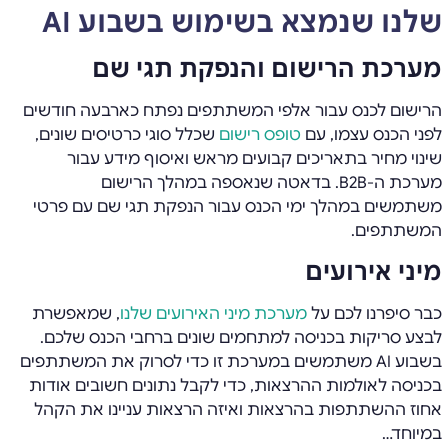
שלנו שנמצא בשימוש בשבוע
AI
מערכת הרישום והנפקת תגי שם
הרישום לכנס עבור אלפי המשתתפים נפתח כארבעה חודשים
לפני הכנס עצמו, עם
טופס רישום
שכלל סוגי כרטיסים שונים,
שינוי מחיר בתאריכים קבועים מראש ואיסוף מידע עבור
מערכת ה-B2B. בדאטה שנאספה במהלך הרישום
משתמשים במהלך ימי הכנס עבור הנפקת תגי שם עם פרטי
המשתתפים.
מיני אירועים
כבר סיפרנו לכם על
מערכת מיני האירועים שלנו
, שמאפשרת
לבצע סריקות בכניסה למתחמים שונים ברחבי הכנס שלכם.
בשבוע AI משתמשים במערכת זו כדי לסרוק את המשתתפים
בכניסה לאולמות ההרצאות, כדי לקבל נתונים חשובים אודות
אחוז ההשתתפות בהרצאות ואיזה הרצאות עניינו את הקהל
במיוחד…