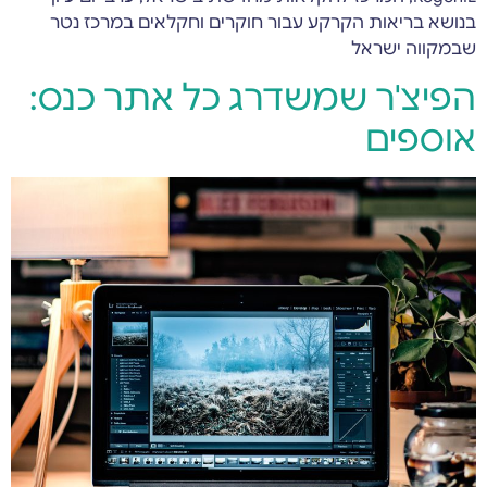
בנושא בריאות הקרקע עבור חוקרים וחקלאים במרכז נטר
שבמקווה ישראל
הפיצ'ר שמשדרג כל אתר כנס:
אוספים