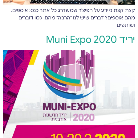
קצת קצת מידע על הפיצ'ר שמשדרג כל אתר כנס: אוספים.
מהם אוספים? דברים שיש לנו "הרבה" מהם, כמו דוברים
ושותפים
יריד Muni Expo 2020