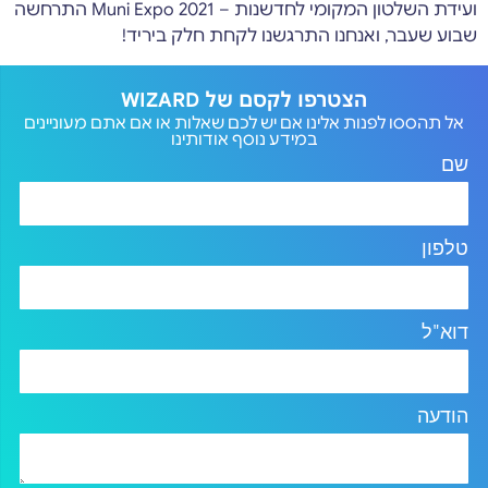
ועידת השלטון המקומי לחדשנות – Muni Expo 2021 התרחשה
שבוע שעבר, ואנחנו התרגשנו לקחת חלק ביריד!
הצטרפו לקסם של WIZARD
אל תהססו לפנות אלינו אם יש לכם שאלות או אם אתם מעוניינים
במידע נוסף אודותינו
שם
טלפון
דוא"ל
הודעה