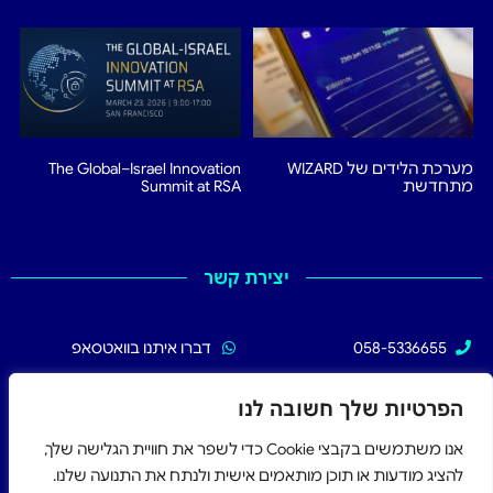
מערכת הלידים של WIZARD
The Global–Israel Innovation
מתחדשת
Summit at RSA
יצירת קשר
058-5336655
דברו איתנו בוואטסאפ
02-5336655
עקבו אחרינו בפייסבוק
הפרטיות שלך חשובה לנו
אנו משתמשים בקבצי Cookie כדי לשפר את חוויית הגלישה שלך,
להציג מודעות או תוכן מותאמים אישית ולנתח את התנועה שלנו.