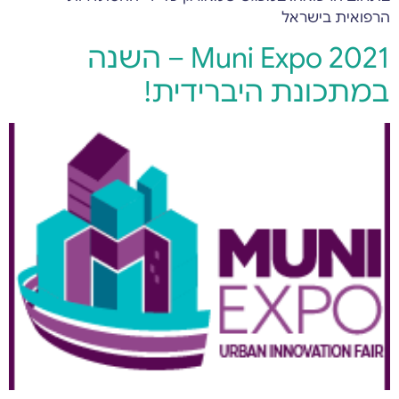
הרפואית בישראל
Muni Expo 2021 – השנה
במתכונת היברידית!