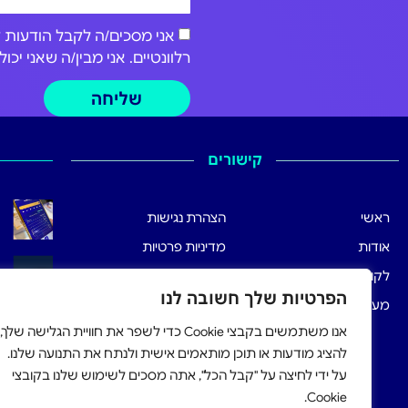
רלוונטיים. אני מבין/ה שאני י
שליחה
קישורים
ראשי
הצהרת נגישות
אודות
מדיניות פרטיות
לקוחותינו
תנאי שימוש
הפרטיות שלך חשובה לנו
מערכת הרישום
אנו משתמשים בקבצי Cookie כדי לשפר את חוויית הגלישה שלך,
להציג מודעות או תוכן מותאמים אישית ולנתח את התנועה שלנו.
על ידי לחיצה על "קבל הכל", אתה מסכים לשימוש שלנו בקובצי
Cookie.