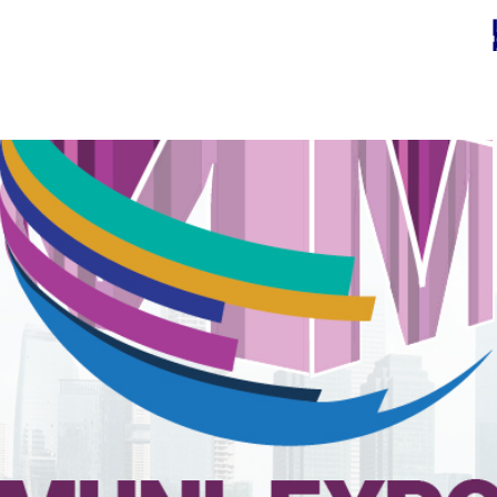
יצירת קשר