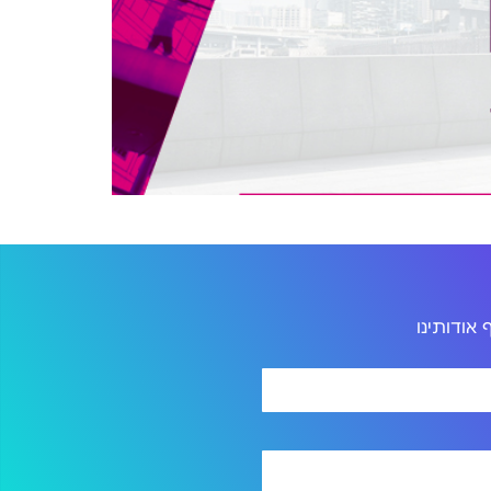
אודותינו