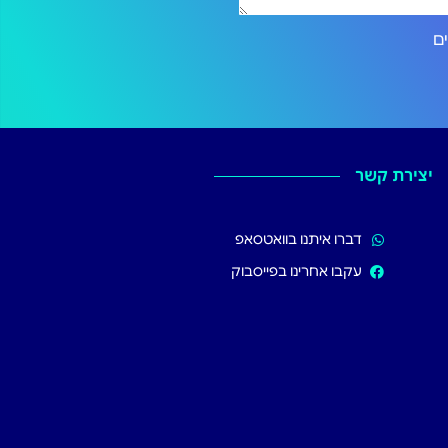
ירותים
יצירת קשר
דברו איתנו בוואטסאפ
עקבו אחרינו בפייסבוק