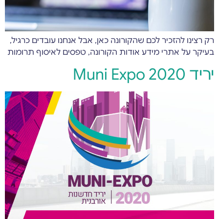
רק רצינו להזכיר לכם שהקורונה כאן, אבל אנחנו עובדים כרגיל,
בעיקר על אתרי מידע אודות הקורונה, טפסים לאיסוף תרומות
יריד Muni Expo 2020