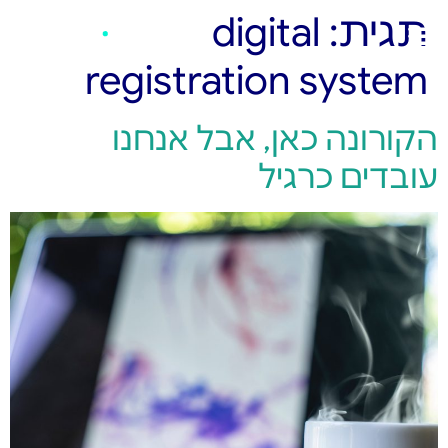
תגית:
digital
registration system
הקורונה כאן, אבל אנחנו
עובדים כרגיל