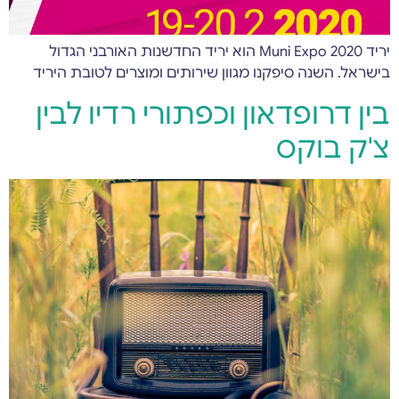
יריד Muni Expo 2020 הוא יריד החדשנות האורבני הגדול
בישראל. השנה סיפקנו מגוון שירותים ומוצרים לטובת היריד
בין דרופדאון וכפתורי רדיו לבין
צ'ק בוקס