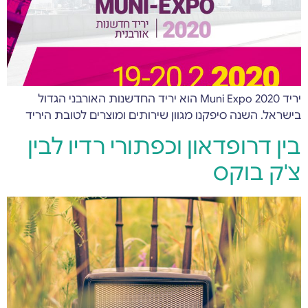
יריד Muni Expo 2020 הוא יריד החדשנות האורבני הגדול
בישראל. השנה סיפקנו מגוון שירותים ומוצרים לטובת היריד
בין דרופדאון וכפתורי רדיו לבין
צ'ק בוקס