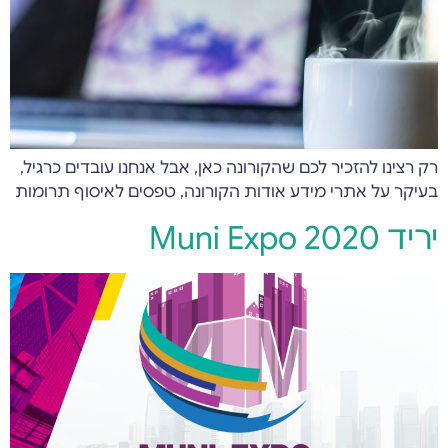
רק רצינו להזכיר לכם שהקורונה כאן, אבל אנחנו עובדים כרגיל,
בעיקר על אתרי מידע אודות הקורונה, טפסים לאיסוף תרומות
יריד Muni Expo 2020