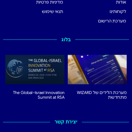
אודות
מדיניות פרטיות
לקוחותינו
תנאי שימוש
מערכת הרישום
בלוג
מערכת הלידים של WIZARD
The Global–Israel Innovation
מתחדשת
Summit at RSA
יצירת קשר