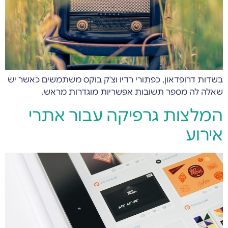
בשדות דרופדאון, כפתורי רדיו וצ'ק בוקס משתמשים כאשר יש
שאלה לה מספר תשובות אפשריות מוגדרות מראש.
המלצות גרפיקה עבור אתרי
אירוע