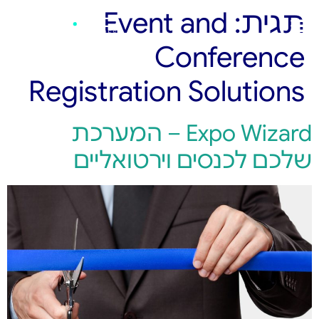
תגית:
Event and
Conference
Registration Solutions
Expo Wizard – המערכת
שלכם לכנסים וירטואליים