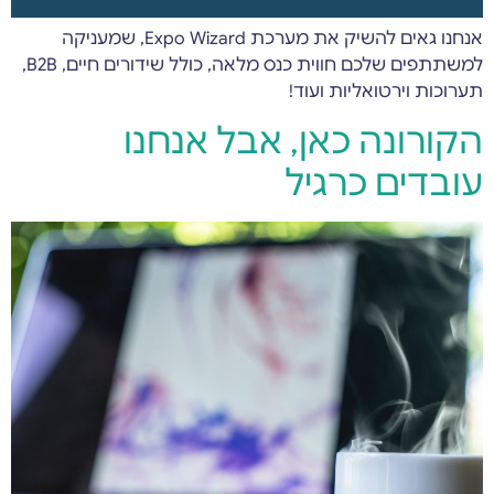
אנחנו גאים להשיק את מערכת Expo Wizard, שמעניקה
למשתתפים שלכם חווית כנס מלאה, כולל שידורים חיים, B2B,
תערוכות וירטואליות ועוד!
הקורונה כאן, אבל אנחנו
עובדים כרגיל