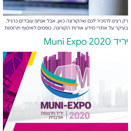
רק רצינו להזכיר לכם שהקורונה כאן, אבל אנחנו עובדים כרגיל,
בעיקר על אתרי מידע אודות הקורונה, טפסים לאיסוף תרומות
יריד Muni Expo 2020