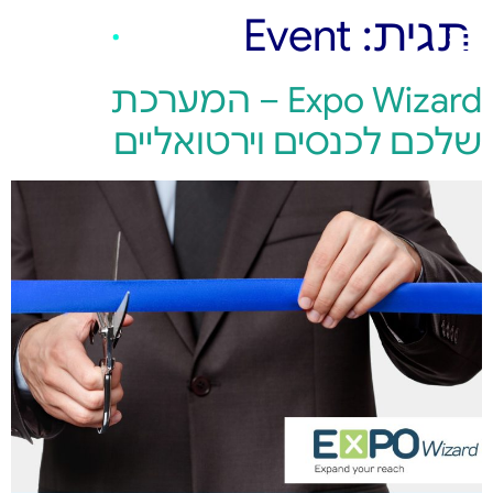
תגית:
Event
Expo Wizard – המערכת
שלכם לכנסים וירטואליים