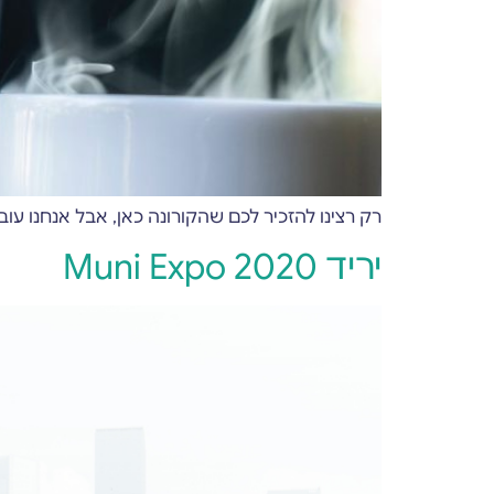
רק רצינו להזכיר לכם שהקורונה כאן, אבל אנחנו עו
יריד Muni Expo 2020