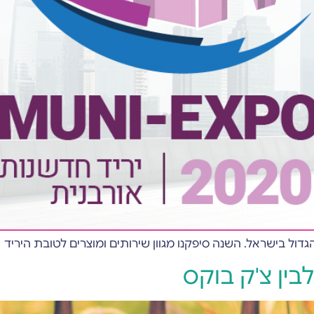
לבין צ'ק בוקס