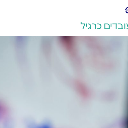
יצירת קשר
ובדים כרגיל