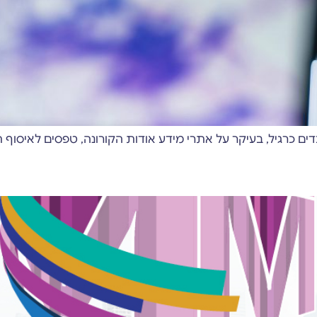
בדים כרגיל, בעיקר על אתרי מידע אודות הקורונה, טפסים לאיסוף 