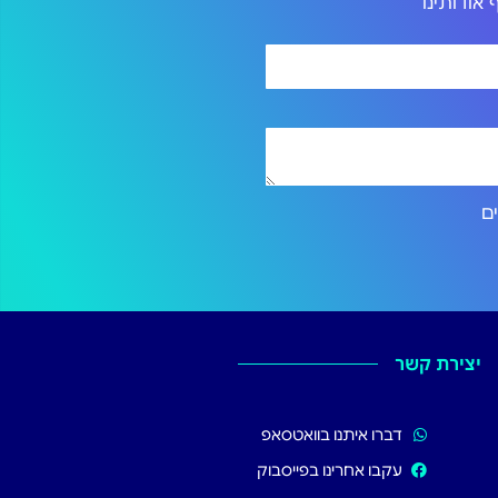
אודותינו
ירותים
יצירת קשר
דברו איתנו בוואטסאפ
עקבו אחרינו בפייסבוק