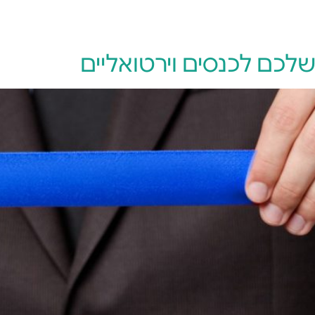
יצירת קשר