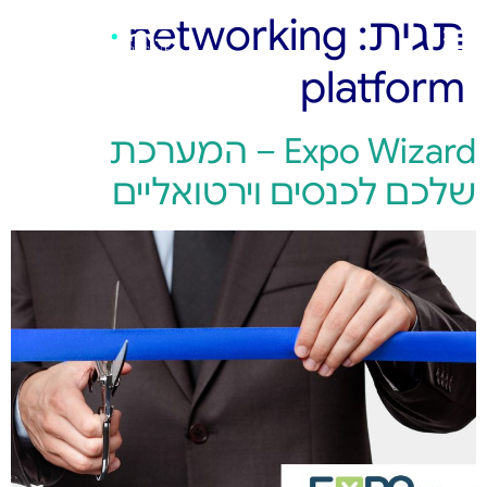
תגית:
networking
platform
Expo Wizard – המערכת
שלכם לכנסים וירטואליים