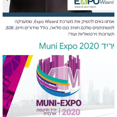
אנחנו גאים להשיק את מערכת Expo Wizard, שמעניקה
למשתתפים שלכם חווית כנס מלאה, כולל שידורים חיים, B2B,
תערוכות וירטואליות ועוד!
יריד Muni Expo 2020