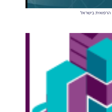
 הרפואית בישראל