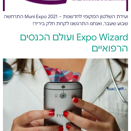
ועידת השלטון המקומי לחדשנות – Muni Expo 2021 התרחשה
שבוע שעבר, ואנחנו התרגשנו לקחת חלק ביריד!
Expo Wizard ועולם הכנסים
הרפואיים