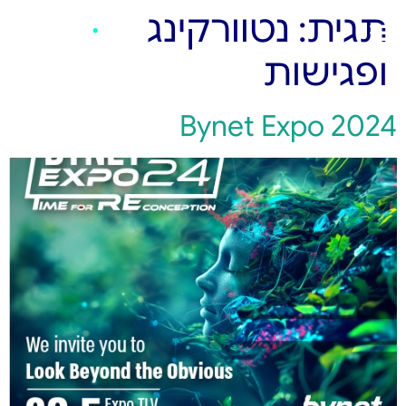
תגית:
נטוורקינג
ופגישות
Bynet Expo 2024