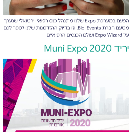
הפעם במערכת Expo שלנו מתנהל כנס רפואי וירטואלי שנערך
מטעם חברת Bio-Events, וזו בדיוק ההזדמנות שלנו לספר לכם
על Expo Wizard ועולם הכנסים הרפואיים
יריד Muni Expo 2020