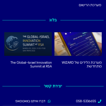
מערכת הרישום
בלוג
מערכת הלידים של WIZARD
The Global–Israel Innovation
מתחדשת
Summit at RSA
יצירת קשר
058-5336655
דברו איתנו בוואטסאפ