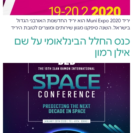
יריד Muni Expo 2020 הוא יריד החדשנות האורבני הגדול
בישראל. השנה סיפקנו מגוון שירותים ומוצרים לטובת היריד
כנס החלל הבינלאומי על שם
אילן רמון