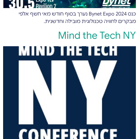
כנס Bynet Expo 2024 נערך בסוף חודש מאי חשף אלפי
מבקרים לחוויה טכנולוגית מובילה וחדשנית.
Mind the Tech NY