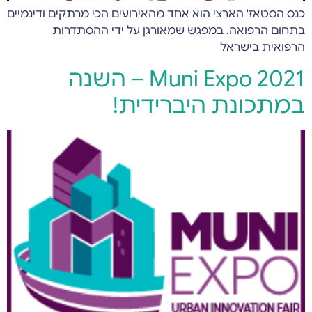
כנס הסטאז' הארצי הוא אחד מהאירועים הכי מרתקים ודינמיים
בתחום הרפואה. במפגש שמאורגן על ידי ההסתדרות
הרפואית בישראל
Muni Expo 2021 – השנה
במתכונת היברידית!