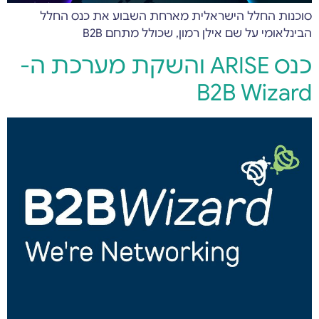
סוכנות החלל הישראלית מארחת השבוע את כנס החלל
הבינלאומי על שם אילן רמון, שכולל מתחם B2B
כנס ARISE והשקת מערכת ה-
B2B Wizard