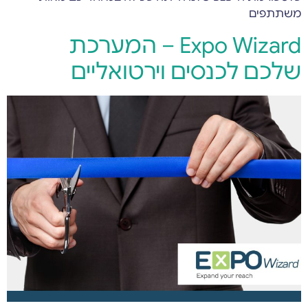
משתתפים
Expo Wizard – המערכת
שלכם לכנסים וירטואליים