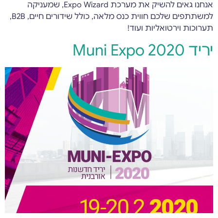
אנחנו גאים להשיק את מערכת Expo Wizard, שמעניקה
למשתתפים שלכם חווית כנס מלאה, כולל שידורים חיים, B2B,
תערוכות וירטואליות ועוד!
יריד Muni Expo 2020