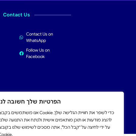
Contact Us
Contact Us on
WhatsApp
Follow Us on
Facebook
הפרטיות שלך חשובה לנו
אנו משתמשים בקב Cookie כדי לשפר את חוויית הגלישה שלך,
apply.
להציג מודעות או תוכן מותאמים אישית ולנתח את התנועה שלנו.
על ידי לחיצה על "קבל הכל", אתה מסכים לשימוש שלנו בקובצי
Cookie.