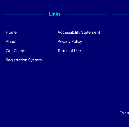
Links
Home
Accessibility Statement
About
Privacy Policy
Our Clients
Terms of Use
Registration System
This 