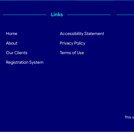
Links
Home
Accessibility Statement
About
Privacy Policy
Our Clients
Terms of Use
Registration System
This 