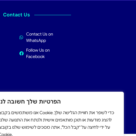
Contact Us
Contact Us on
WhatsApp
Follow Us on
Facebook
הפרטיות שלך חשובה לנו
אנו משתמשים בקב Cookie כדי לשפר את חוויית הגלישה שלך,
apply.
להציג מודעות או תוכן מותאמים אישית ולנתח את התנועה שלנו.
על ידי לחיצה על "קבל הכל", אתה מסכים לשימוש שלנו בקובצי
Cookie.