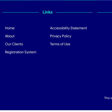
Links
Home
Accessibility Statement
About
Privacy Policy
Our Clients
Terms of Use
Registration System
This 