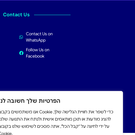
Contact Us
Contact Us on
WhatsApp
Follow Us on
Facebook
הפרטיות שלך חשובה לנו
אנו משתמשים בקב Cookie כדי לשפר את חוויית הגלישה שלך,
apply.
להציג מודעות או תוכן מותאמים אישית ולנתח את התנועה שלנו.
על ידי לחיצה על "קבל הכל", אתה מסכים לשימוש שלנו בקובצי
Cookie.